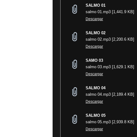
SALMO 01
salmo 01.mp3 [1,441.9 KB]
Descargar
SALMO 02
salmo 02.mp3 [2,200.6 KB]
Descargar
SAMO 03
salmo 03.mp3 [1,629.1 KB]
Descargar
SALMO 04
salmo 04.mp3 [2,189.4 KB]
Descargar
SALMO 05
salmo 05.mp3 [2,939.8 KB]
Descargar