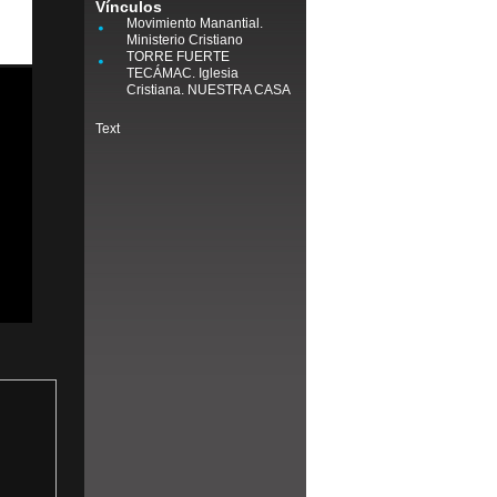
Vínculos
Movimiento Manantial.
Ministerio Cristiano
TORRE FUERTE
TECÁMAC. Iglesia
Cristiana. NUESTRA CASA
Text