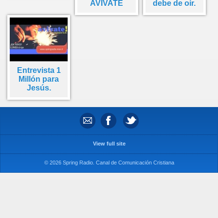
AVÍVATE
debe de oír.
Entrevista 1
Millón para
Jesús.
View full site
© 2026 Spring Radio. Canal de Comunicación Cristiana