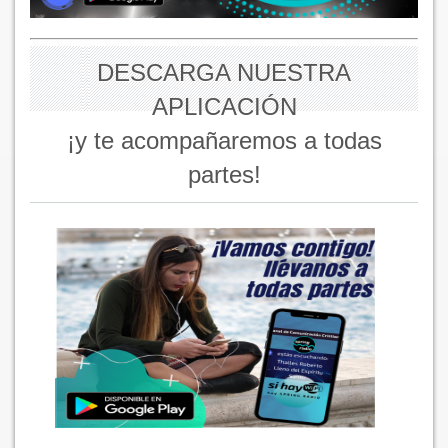
DESCARGA NUESTRA
APLICACIÓN
¡y te acompañaremos a todas
partes!