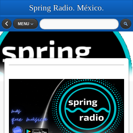
Spring Radio. México.
MENU