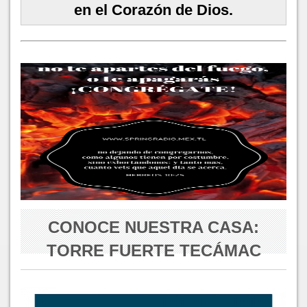
en el Corazón de Dios.
CONOCE NUESTRA CASA:
TORRE FUERTE TECÁMAC