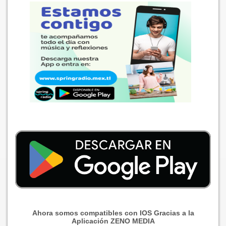
Ahora somos compatibles con IOS Gracias a la
Aplicación ZENO MEDIA